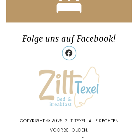
Folge uns auf Facebook!
COPYRIGHT © 2026,
ZILT TEXEL
. ALLE RECHTEN
VOORBEHOUDEN.