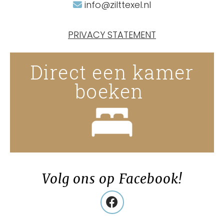
info@zilttexel.nl
PRIVACY STATEMENT
Direct een kamer
boeken
Volg ons op Facebook!