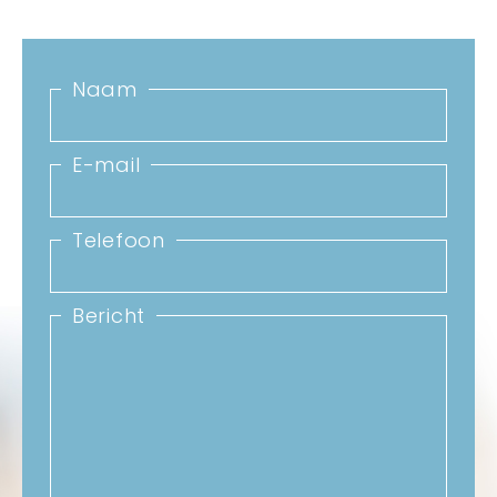
Naam
E-mail
Telefoon
Bericht